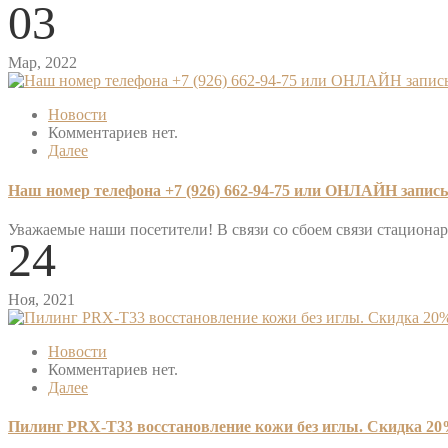
03
Мар, 2022
Новости
Комментариев нет.
Далее
Наш номер телефона +7 (926) 662-94-75 или ОНЛАЙН запись
Уважаемые наши посетители! В связи со сбоем связи стацио
24
Ноя, 2021
Новости
Комментариев нет.
Далее
Пилинг PRX-T33 восстановление кожи без иглы. Скидка 2