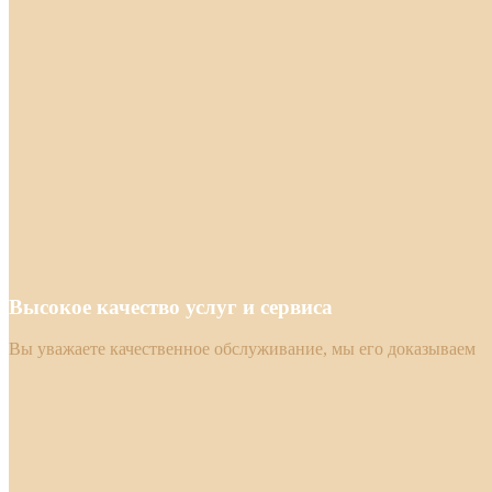
Высокое качество услуг и сервиса
Вы уважаете качественное обслуживание, мы его доказываем