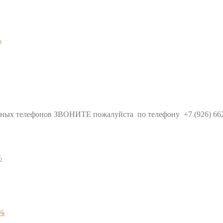
нарных телефонов ЗВОНИТЕ пожалуйста по телефону +7 (926) 
0%