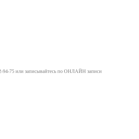
662-94-75 или записывайтесь по ОНЛАЙН записи