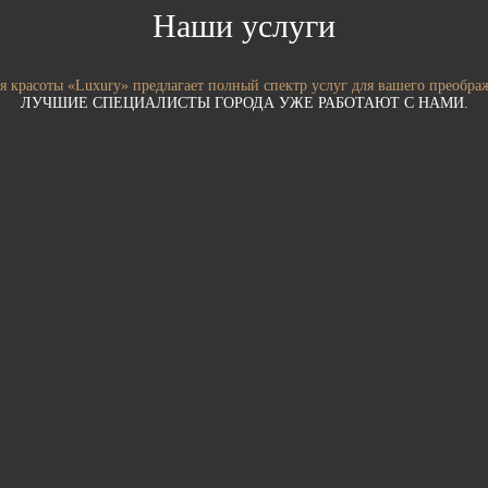
Наши услуги
я красоты «Luxury» предлагает полный спектр услуг для вашего преобра
ЛУЧШИЕ СПЕЦИАЛИСТЫ ГОРОДА УЖЕ РАБОТАЮТ С НАМИ.